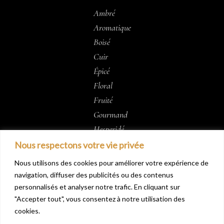
Ambré
Aromatique
Boisé
Cuir
Épicé
Floral
Fruité
Gourmand
Hesperidé
Musc
Nous respectons votre vie privée
Oud
Nous utilisons des cookies pour améliorer votre expérience de
navigation, diffuser des publicités ou des contenus
personnalisés et analyser notre trafic. En cliquant sur
"Accepter tout", vous consentez à notre utilisation des
cookies.