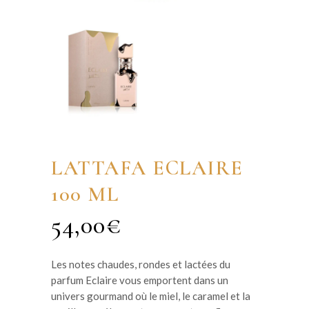
LATTAFA ECLAIRE
100 ML
54,00
€
Les notes chaudes, rondes et lactées du
parfum Eclaire vous emportent dans un
univers gourmand où le miel, le caramel et la