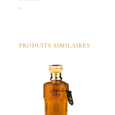
PRODUITS SIMILAIRES