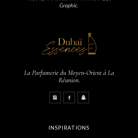
Graphic
.
La Parfumerie du Moyen-Orient à La
Réunion.
INSPIRATIONS