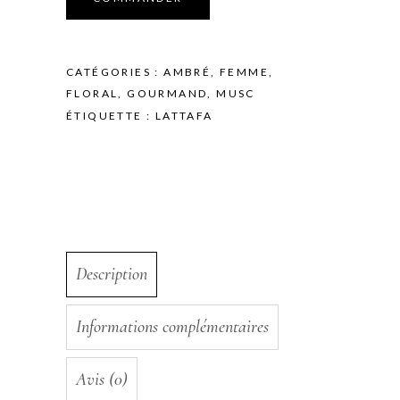
quantity
CATÉGORIES :
AMBRÉ
,
FEMME
,
FLORAL
,
GOURMAND
,
MUSC
ÉTIQUETTE :
LATTAFA
Description
Informations complémentaires
Avis (0)