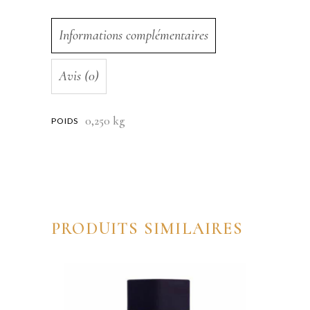
Informations complémentaires
Avis (0)
0,250 kg
POIDS
PRODUITS SIMILAIRES