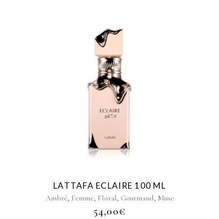
LATTAFA ECLAIRE 100 ML
,
,
,
,
Ambré
Femme
Floral
Gourmand
Musc
54,00
€