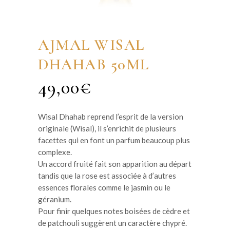
AJMAL WISAL
DHAHAB 50ML
49,00
€
Wisal Dhahab reprend l’esprit de la version
originale (Wisal), il s’enrichit de plusieurs
facettes qui en font un parfum beaucoup plus
complexe.
Un accord fruité fait son apparition au départ
tandis que la rose est associée à d’autres
essences florales comme le jasmin ou le
géranium.
Pour finir quelques notes boisées de cèdre et
de patchouli suggèrent un caractère chypré.