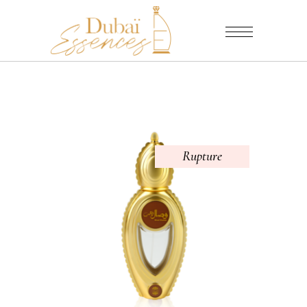
Rupture