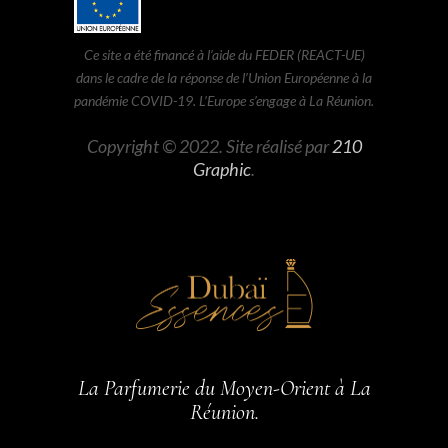
Ce site a été financé à l’aide du FEDER (REACT-UE)
dans le cadre de la réponse de l’Union Européenne à la
pandémie COVID-19. L’Europe s’engage à La Réunion.
Copyright © 2022. Site réalisé par
210
Graphic
.
La Parfumerie du Moyen-Orient à La
Réunion.